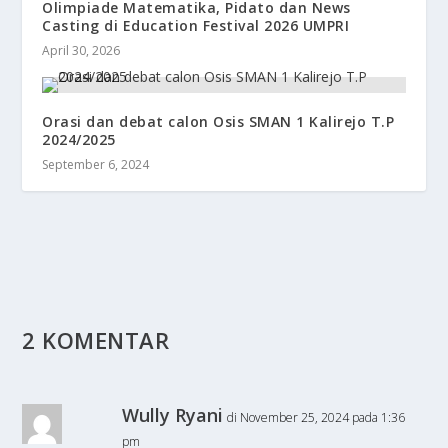
Olimpiade Matematika, Pidato dan News
Casting di Education Festival 2026 UMPRI
April 30, 2026
Orasi dan debat calon Osis SMAN 1 Kalirejo T.P
2024/2025
September 6, 2024
2 KOMENTAR
Wully Ryani
di November 25, 2024 pada 1:36
pm