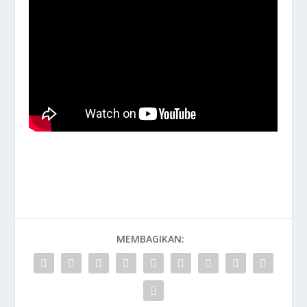
MEMBAGIKAN: