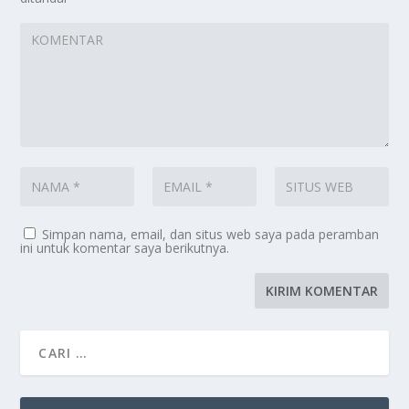
Simpan nama, email, dan situs web saya pada peramban
ini untuk komentar saya berikutnya.