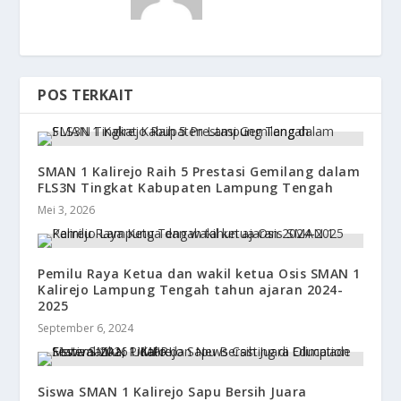
POS TERKAIT
SMAN 1 Kalirejo Raih 5 Prestasi Gemilang dalam
FLS3N Tingkat Kabupaten Lampung Tengah
Mei 3, 2026
Pemilu Raya Ketua dan wakil ketua Osis SMAN 1
Kalirejo Lampung Tengah tahun ajaran 2024-
2025
September 6, 2024
Siswa SMAN 1 Kalirejo Sapu Bersih Juara