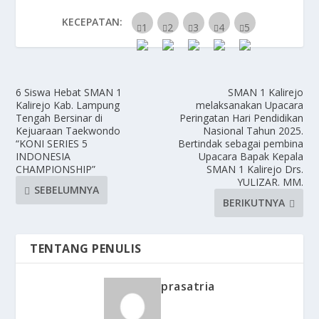
KECEPATAN:
6 Siswa Hebat SMAN 1
SMAN 1 Kalirejo
Kalirejo Kab. Lampung
melaksanakan Upacara
Tengah Bersinar di
Peringatan Hari Pendidikan
Kejuaraan Taekwondo
Nasional Tahun 2025.
“KONI SERIES 5
Bertindak sebagai pembina
INDONESIA
Upacara Bapak Kepala
CHAMPIONSHIP”
SMAN 1 Kalirejo Drs.
YULIZAR. MM.
SEBELUMNYA
BERIKUTNYA
TENTANG PENULIS
prasatria