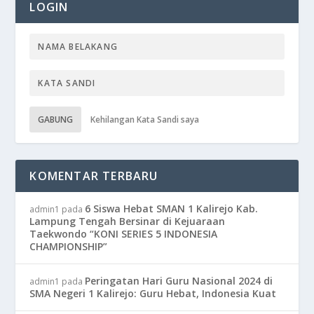
LOGIN
GABUNG
Kehilangan Kata Sandi saya
KOMENTAR TERBARU
6 Siswa Hebat SMAN 1 Kalirejo Kab.
admin1
pada
Lampung Tengah Bersinar di Kejuaraan
Taekwondo “KONI SERIES 5 INDONESIA
CHAMPIONSHIP”
Peringatan Hari Guru Nasional 2024 di
admin1
pada
SMA Negeri 1 Kalirejo: Guru Hebat, Indonesia Kuat