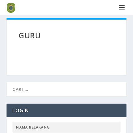
GURU
LOGIN