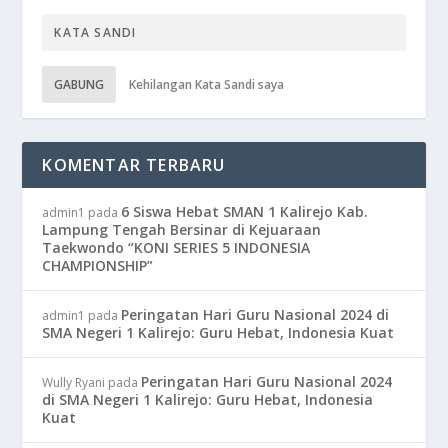
GABUNG
Kehilangan Kata Sandi saya
KOMENTAR TERBARU
6 Siswa Hebat SMAN 1 Kalirejo Kab.
admin1
pada
Lampung Tengah Bersinar di Kejuaraan
Taekwondo “KONI SERIES 5 INDONESIA
CHAMPIONSHIP”
Peringatan Hari Guru Nasional 2024 di
admin1
pada
SMA Negeri 1 Kalirejo: Guru Hebat, Indonesia Kuat
Peringatan Hari Guru Nasional 2024
Wully Ryani
pada
di SMA Negeri 1 Kalirejo: Guru Hebat, Indonesia
Kuat