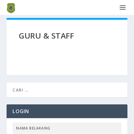
GURU & STAFF
LOGIN