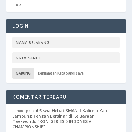
LOGIN
GABUNG
Kehilangan Kata Sandi saya
KOMENTAR TERBARU
6 Siswa Hebat SMAN 1 Kalirejo Kab.
admin1
pada
Lampung Tengah Bersinar di Kejuaraan
Taekwondo “KONI SERIES 5 INDONESIA
CHAMPIONSHIP”