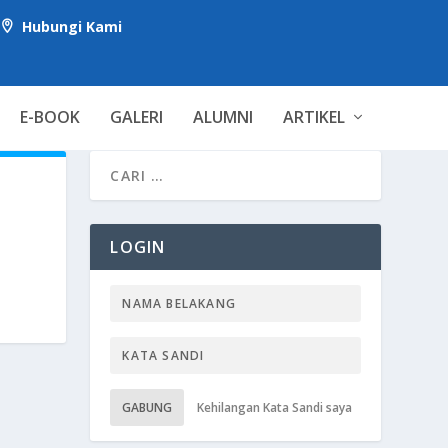
Hubungi Kami

E-BOOK
GALERI
ALUMNI
ARTIKEL
LOGIN
GABUNG
Kehilangan Kata Sandi saya