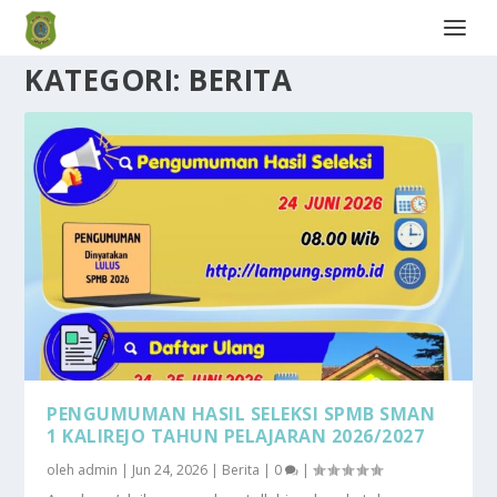
KATEGORI:
BERITA
PENGUMUMAN HASIL SELEKSI SPMB SMAN
1 KALIREJO TAHUN PELAJARAN 2026/2027
oleh
admin
|
Jun 24, 2026
|
Berita
|
0
|