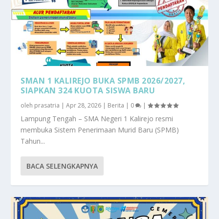
SMAN 1 KALIREJO BUKA SPMB 2026/2027,
SIAPKAN 324 KUOTA SISWA BARU
oleh
prasatria
|
Apr 28, 2026
|
Berita
|
0
|
Lampung Tengah – SMA Negeri 1 Kalirejo resmi
membuka Sistem Penerimaan Murid Baru (SPMB)
Tahun...
BACA SELENGKAPNYA