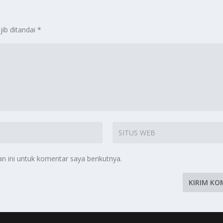
jib ditandai
*
 ini untuk komentar saya berikutnya.