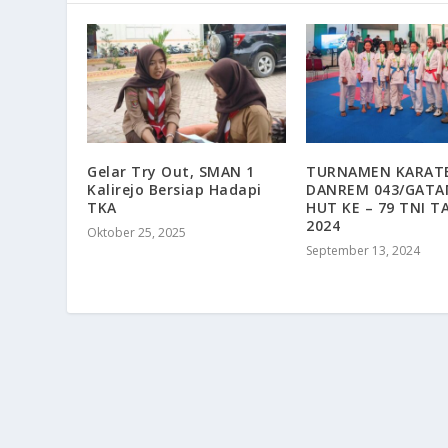
Gelar Try Out, SMAN 1
TURNAMEN KARATE
Kalirejo Bersiap Hadapi
DANREM 043/GATA
TKA
HUT KE – 79 TNI 
2024
Oktober 25, 2025
September 13, 2024