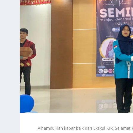
Alhamdulillah kabar baik dari Ekskul KIR. Selamat