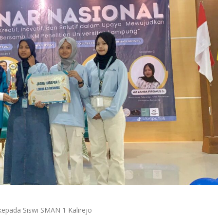
 kepada Siswi SMAN 1 Kalirejo