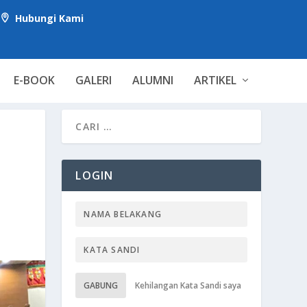
Hubungi Kami

E-BOOK
GALERI
ALUMNI
ARTIKEL
LOGIN
GABUNG
Kehilangan Kata Sandi saya