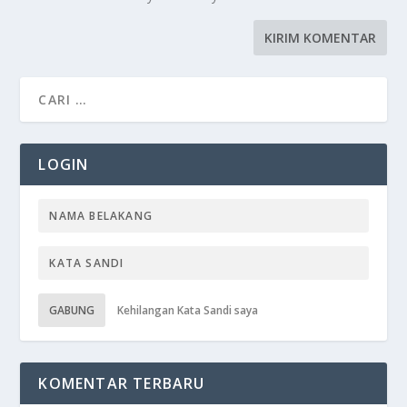
LOGIN
GABUNG
Kehilangan Kata Sandi saya
KOMENTAR TERBARU