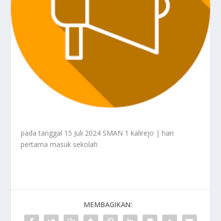
pada tanggal 15 Juli 2024 SMAN 1 kalirejo | hari
pertama masuk sekolah
MEMBAGIKAN: