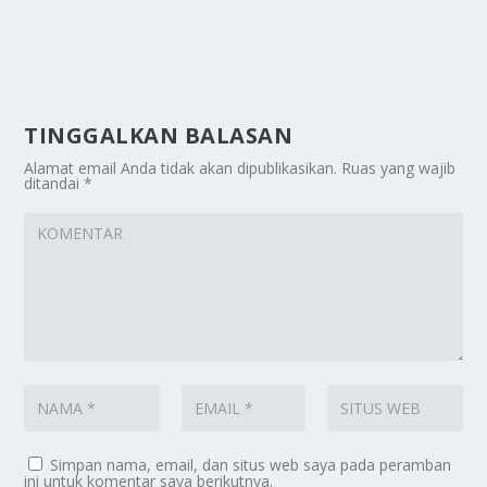
TINGGALKAN BALASAN
Alamat email Anda tidak akan dipublikasikan.
Ruas yang wajib
ditandai
*
Simpan nama, email, dan situs web saya pada peramban
ini untuk komentar saya berikutnya.