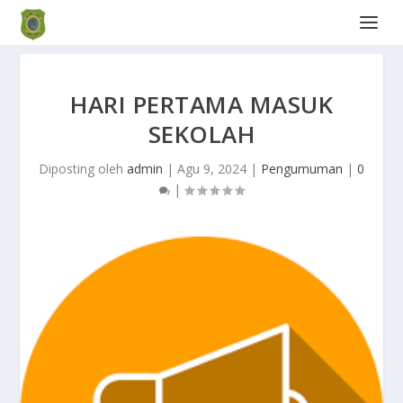
HARI PERTAMA MASUK
SEKOLAH
Diposting oleh
admin
|
Agu 9, 2024
|
Pengumuman
|
0
|