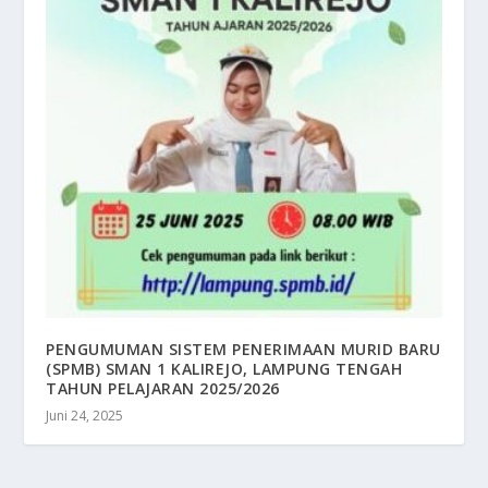
PENGUMUMAN SISTEM PENERIMAAN MURID BARU
(SPMB) SMAN 1 KALIREJO, LAMPUNG TENGAH
TAHUN PELAJARAN 2025/2026
Juni 24, 2025