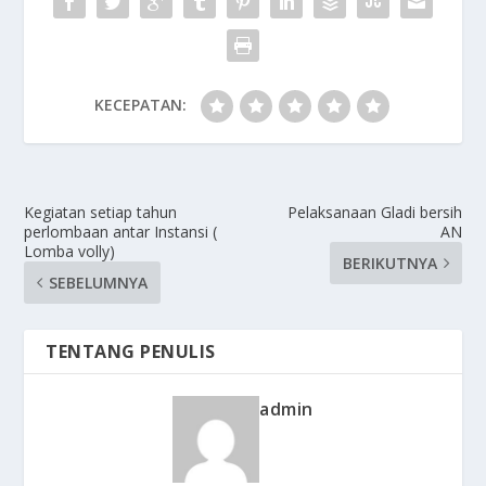
KECEPATAN:
Kegiatan setiap tahun
Pelaksanaan Gladi bersih
perlombaan antar Instansi (
AN
Lomba volly)
BERIKUTNYA
SEBELUMNYA
TENTANG PENULIS
admin