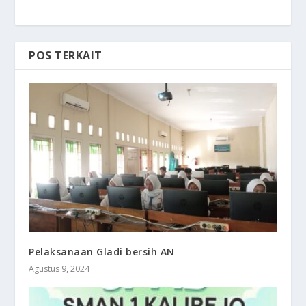
POS TERKAIT
Pelaksanaan Gladi bersih AN
Agustus 9, 2024