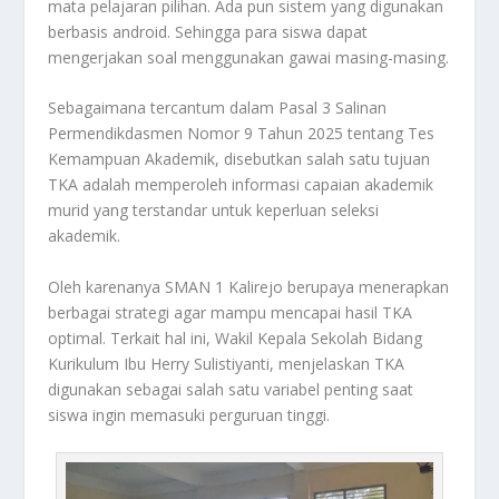
mata pelajaran pilihan. Ada pun sistem yang digunakan
berbasis android. Sehingga para siswa dapat
mengerjakan soal menggunakan gawai masing-masing.
Sebagaimana tercantum dalam Pasal 3 Salinan
Permendikdasmen Nomor 9 Tahun 2025 tentang Tes
Kemampuan Akademik, disebutkan salah satu tujuan
TKA adalah memperoleh informasi capaian akademik
murid yang terstandar untuk keperluan seleksi
akademik.
Oleh karenanya SMAN 1 Kalirejo berupaya menerapkan
berbagai strategi agar mampu mencapai hasil TKA
optimal. Terkait hal ini, Wakil Kepala Sekolah Bidang
Kurikulum Ibu Herry Sulistiyanti, menjelaskan TKA
digunakan sebagai salah satu variabel penting saat
siswa ingin memasuki perguruan tinggi.