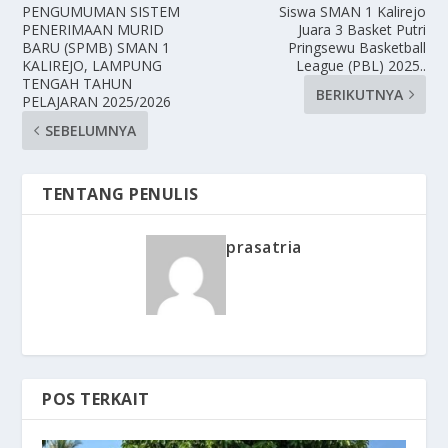
PENGUMUMAN SISTEM
Siswa SMAN 1 Kalirejo
PENERIMAAN MURID
Juara 3 Basket Putri
BARU (SPMB) SMAN 1
Pringsewu Basketball
KALIREJO, LAMPUNG
League (PBL) 2025..
TENGAH TAHUN
BERIKUTNYA
PELAJARAN 2025/2026
SEBELUMNYA
TENTANG PENULIS
prasatria
POS TERKAIT