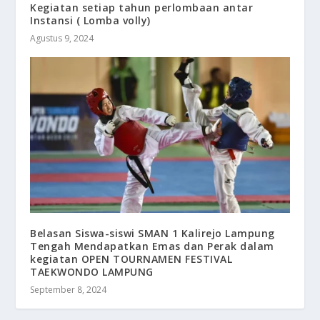
Kegiatan setiap tahun perlombaan antar
Instansi ( Lomba volly)
Agustus 9, 2024
Belasan Siswa-siswi SMAN 1 Kalirejo Lampung
Tengah Mendapatkan Emas dan Perak dalam
kegiatan OPEN TOURNAMEN FESTIVAL
TAEKWONDO LAMPUNG
September 8, 2024