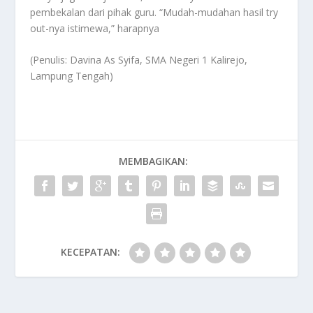
pembekalan dari pihak guru. “Mudah-mudahan hasil try
out-nya istimewa,” harapnya
(Penulis: Davina As Syifa, SMA Negeri 1 Kalirejo,
Lampung Tengah)
MEMBAGIKAN:
KECEPATAN: