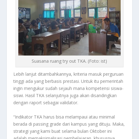
Suasana ruang try out TKA. (Foto: ist)
Lebih lanjut ditambahkannya, kriteria masuk perguruan
tinggi ada yang berbasis prestasi. Untuk itu pemerintah
ingin mengukur sudah sejauh mana kompetensi siswa-
siswi. Hasil TKA selanjutnya juga akan disandingkan
dengan raport sebagai
validator
.
“Indikator TKA harus bisa melampaui atau minimal
berada di
passing grade
dari kampus yang dituju. Maka,
strategi yang kami buat selama bulan Oktober ini
adalah memaksimalisasi pembelajaran, khususnya