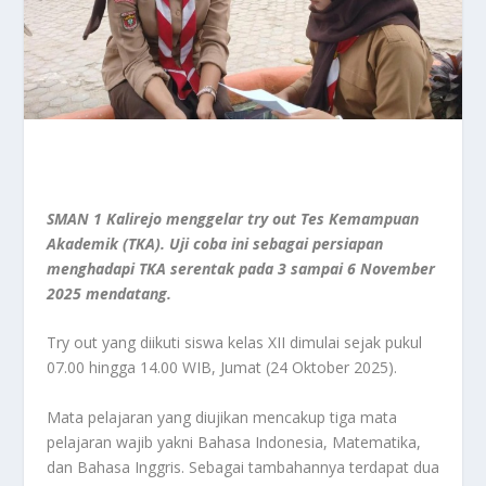
SMAN 1 Kalirejo menggelar try out Tes Kemampuan
Akademik (TKA). Uji coba ini sebagai persiapan
menghadapi TKA serentak pada 3 sampai 6 November
2025 mendatang.
Try out yang diikuti siswa kelas XII dimulai sejak pukul
07.00 hingga 14.00 WIB, Jumat (24 Oktober 2025).
Mata pelajaran yang diujikan mencakup tiga mata
pelajaran wajib yakni Bahasa Indonesia, Matematika,
dan Bahasa Inggris. Sebagai tambahannya terdapat dua