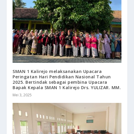
SMAN 1 Kalirejo melaksanakan Upacara
Peringatan Hari Pendidikan Nasional Tahun
2025. Bertindak sebagai pembina Upacara
Bapak Kepala SMAN 1 Kalirejo Drs. YULIZAR. MM.
Mei 3, 2025