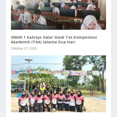
SMAN 1 Kalirejo Gelar Gladi Tes Kompetensi
Akademik (TKA) Selama Dua Hari
Oktober 27, 2025