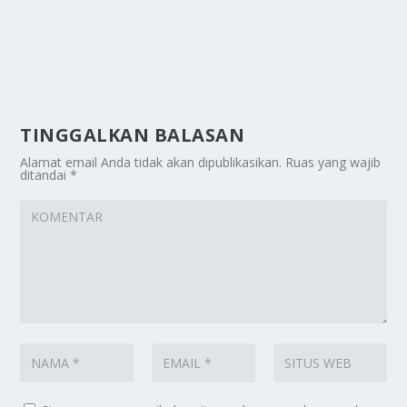
TINGGALKAN BALASAN
Alamat email Anda tidak akan dipublikasikan.
Ruas yang wajib
ditandai
*