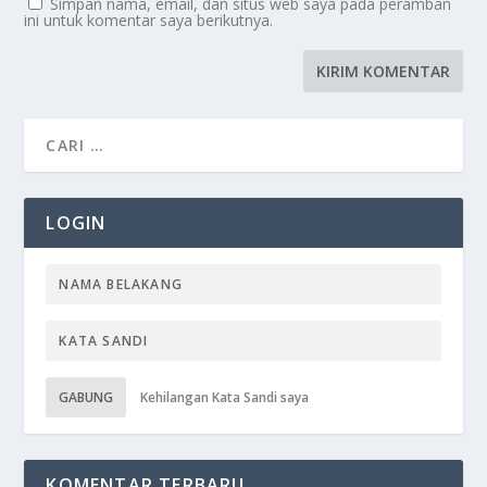
Simpan nama, email, dan situs web saya pada peramban
ini untuk komentar saya berikutnya.
LOGIN
GABUNG
Kehilangan Kata Sandi saya
KOMENTAR TERBARU