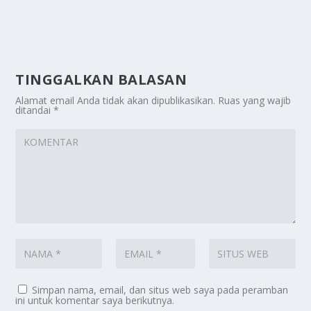
TINGGALKAN BALASAN
Alamat email Anda tidak akan dipublikasikan.
Ruas yang wajib
ditandai
*
Simpan nama, email, dan situs web saya pada peramban
ini untuk komentar saya berikutnya.