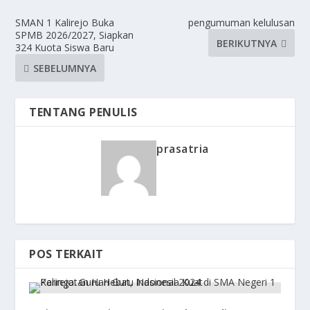
SMAN 1 Kalirejo Buka
pengumuman kelulusan
SPMB 2026/2027, Siapkan
BERIKUTNYA
324 Kuota Siswa Baru
SEBELUMNYA
TENTANG PENULIS
prasatria
POS TERKAIT