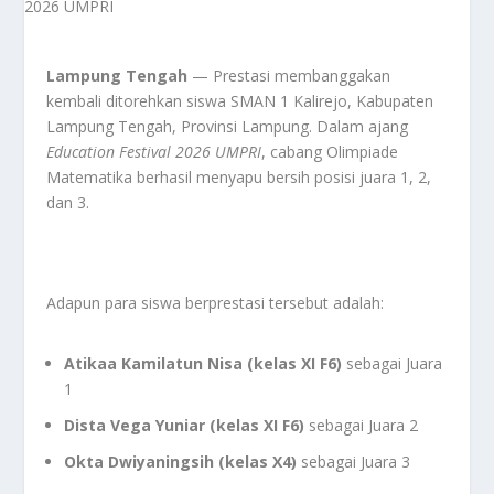
Lampung Tengah
— Prestasi membanggakan
kembali ditorehkan siswa SMAN 1 Kalirejo, Kabupaten
Lampung Tengah, Provinsi Lampung. Dalam ajang
Education Festival 2026 UMPRI
, cabang Olimpiade
Matematika berhasil menyapu bersih posisi juara 1, 2,
dan 3.
Adapun para siswa berprestasi tersebut adalah:
Atikaa Kamilatun Nisa (kelas XI F6)
sebagai Juara
1
Dista Vega Yuniar (kelas XI F6)
sebagai Juara 2
Okta Dwiyaningsih (kelas X4)
sebagai Juara 3