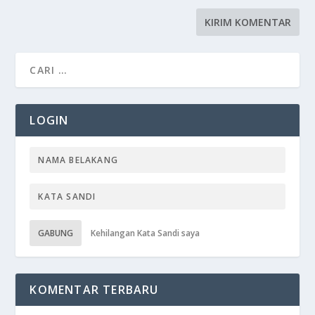
LOGIN
GABUNG
Kehilangan Kata Sandi saya
KOMENTAR TERBARU