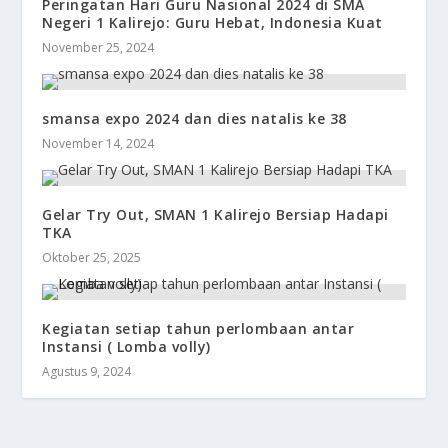
Peringatan Hari Guru Nasional 2024 di SMA
Negeri 1 Kalirejo: Guru Hebat, Indonesia Kuat
November 25, 2024
smansa expo 2024 dan dies natalis ke 38
November 14, 2024
Gelar Try Out, SMAN 1 Kalirejo Bersiap Hadapi
TKA
Oktober 25, 2025
Kegiatan setiap tahun perlombaan antar
Instansi ( Lomba volly)
Agustus 9, 2024