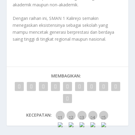
akademik maupun non-akademik.
Dengan raihan ini, SMAN 1 Kalirejo semakin
menegaskan eksistensinya sebagai sekolah yang
mampu mencetak generasi berprestasi dan berdaya
saing tinggi di tingkat regional maupun nasional.
MEMBAGIKAN:
KECEPATAN: